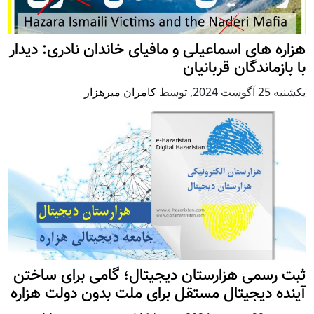
هزاره های اسماعیلی و مافیای خاندان نادری: دیدار
با بازماندگان قربانیان
يكشنبه 25 آگوست 2024
,
توسط
کامران میرهزار
ثبت رسمی هزارستان دیجیتال؛ گامی برای ساختن
آینده دیجیتال مستقل برای ملت بدون دولت هزاره