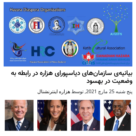
بیانیه‌ی سازمان‌های دیاسپورای هزاره در رابطه به
وضعیت در بهسود
پنج شنبه 25 مارچ 2021
,
توسط
هزاره اینترنشنال