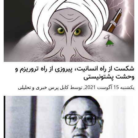
شکست از راه انسانیت، پیروزی از راه تروریزم و
وحشت پشتونیستی
يكشنبه 15 آگوست 2021
,
توسط
کابل پرس خبری و تحلیلی