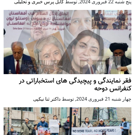
پنج شنبه 22 فبروری 2024
,
توسط
کابل پرس خبری و تحلیلی
فقر نمایندگی و پیچیدگی های استخباراتی در
کنفرانس دوحه
چهار شنبه 21 فبروری 2024
,
توسط
داکتر ثنا نیکپی