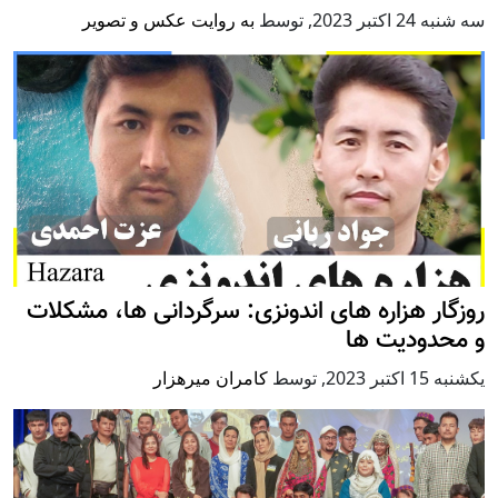
سه شنبه 24 اكتبر 2023
,
توسط
به روایت عکس و تصویر
روزگار هزاره های اندونزی: سرگردانی ها، مشکلات
و محدودیت ها
يكشنبه 15 اكتبر 2023
,
توسط
کامران میرهزار