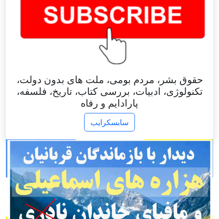
حقوق بشر، مردم بومی، ملت های بدون دولت،
تکنولوژی، ادبیات، بررسی کتاب، تاریخ، فلسفه،
پارادایم و رفاه
سابسکرایب