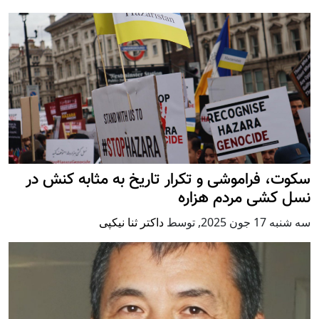
سکوت، فراموشی و تکرار تاريخ به مثابه کنش در
نسل کشی مردم هزاره
سه شنبه 17 جون 2025
,
توسط
داکتر ثنا نیکپی