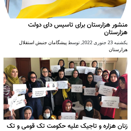
منشور هزارستان برای تاسیس دای دولت
هزارستان
يكشنبه 23 جنوری 2022
,
توسط
پیشگامان جنبش استقلال
هزارستان
زنان هزاره و تاجیک علیه حکومت تک قومی و تک