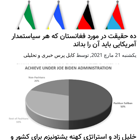
ده حقیقت در مورد فغانستان که هر سیاستمدار
آمریکایی باید آن را بداند
يكشنبه 21 مارچ 2021
,
توسط
کابل پرس خبری و تحلیلی
خلیل زاد و استراتژی کهنه پشتونیزم برای کشور و