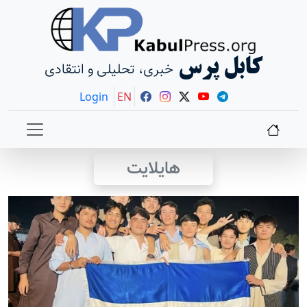
کابل پرس
خبری، تحلیلی و انتقادی
Login
EN
هایلایت