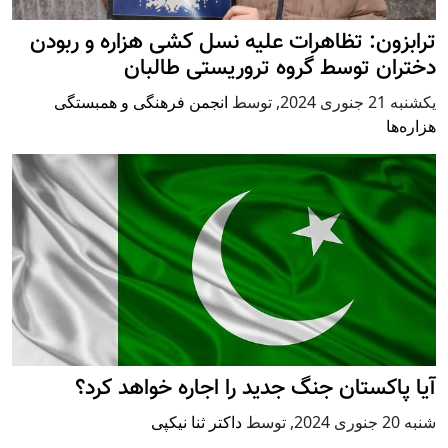
ترابزون: تظاهرات علیه نسل کشی هزاره و ربودن
دختران توسط گروه تروریستی طالبان
يكشنبه 21 جنوری 2024
,
توسط
انجمن فرهنگی و همبستگی
هزاره‌ها
آیا پاکستان جنگ جدید را اجاره خواهد کرد؟
شنبه 20 جنوری 2024
,
توسط
داکتر ثنا نیکپی