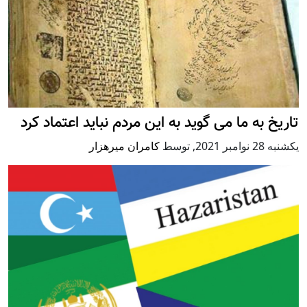
تاریخ به ما می گوید به این مردم نباید اعتماد کرد
يكشنبه 28 نوامبر 2021
,
توسط
کامران میرهزار