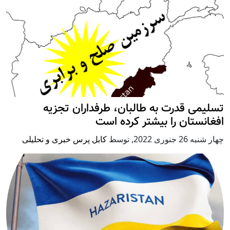
تسلیمی قدرت به طالبان، طرفداران تجزیه
افغانستان را بیشتر کرده است
چهار شنبه 26 جنوری 2022
,
توسط
کابل پرس خبری و تحلیلی