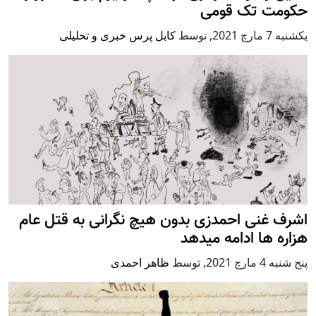
حکومت تک قومی
يكشنبه 7 مارچ 2021
,
توسط
کابل پرس خبری و تحلیلی
اشرف غنی احمدزی بدون هیچ نگرانی به قتل عام
هزاره ها ادامه میدهد
پنج شنبه 4 مارچ 2021
,
توسط
ظاهر احمدی