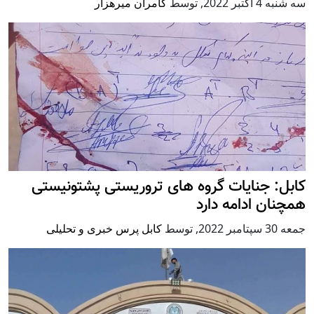
سه شنبه 4 اكتبر 2022
,
توسط
کامران میرهزار
کابل: جنایات گروه های تروریستی پشتونیستی
همچنان ادامه دارد
جمعه 30 سپتامبر 2022
,
توسط
کابل پرس خبری و تحلیلی