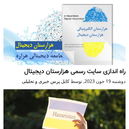
راه اندازی سایت رسمی هزارستان دیجیتال
دوشنبه 19 جون 2023
,
توسط
کابل پرس خبری و تحلیلی