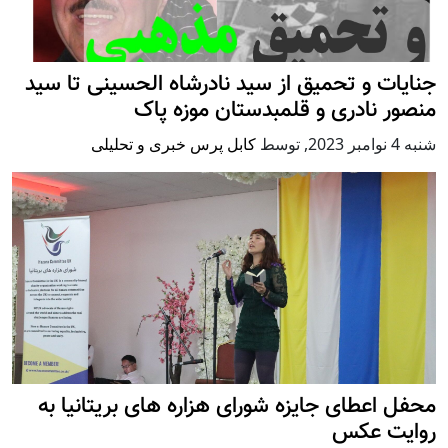
جنایات و تحمیق از سید نادرشاه الحسینی تا سید
منصور نادری و قلمبدستان موزه پاک
شنبه 4 نوامبر 2023
,
توسط
کابل پرس خبری و تحلیلی
محفل اعطای جایزه شورای هزاره های بریتانیا به
روایت عکس