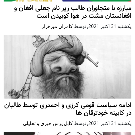
مبارزه با متجاوزان طالب زیر نام جعلی افغان و
افغانستان مشت در هوا کوبیدن است
يكشنبه 31 اكتبر 2021
,
توسط
کامران میرهزار
ادامه سیاست قومی کرزی و احمدزی توسط طالبان
در کابینه خودترقان ها
يكشنبه 31 اكتبر 2021
,
توسط
کابل پرس خبری و تحلیلی