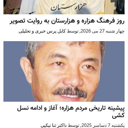
روز فرهنگ هزاره و هزارستان به روایت تصویر
چهار شنبه 27 می 2026
,
توسط
کابل پرس خبری و تحلیلی
پيشينه تاريخی مردم هزاره؛ آغاز و ادامه نسل
کشی
يكشنبه 7 دسامبر 2025
,
توسط
داکتر ثنا نیکپی