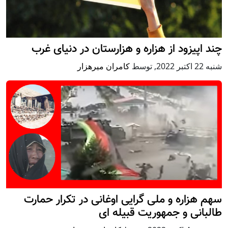
چند اپیزود از هزاره و هزارستان در دنیای غرب
شنبه 22 اكتبر 2022
,
توسط
کامران میرهزار
سهم هزاره و ملی گرایی اوغانی در تکرار حمارت
طالبانی و جمهوریت قبیله ای