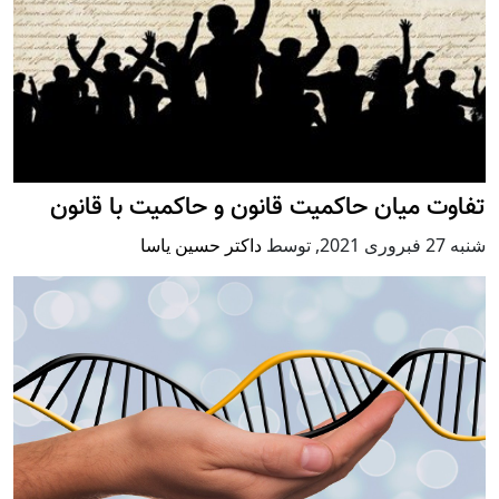
تفاوت میان حاکمیت قانون و حاکمیت با قانون
شنبه 27 فبروری 2021
,
توسط
داکتر حسین یاسا