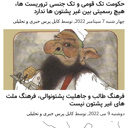
حکومت تک قومی و تک جنسی تروریست ها،
هیچ رسمیتی بین غیر پشتون ها ندارد
چهار شنبه 7 سپتامبر 2022
,
توسط
کابل پرس خبری و تحلیلی
فرهنگ طالب و جاهلیت پشتونوالی، فرهنگ ملت
های غیر پشتون نیست
دوشنبه 9 می 2022
,
توسط
کابل پرس خبری و تحلیلی