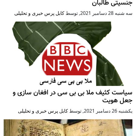
جنسیتی طالبان
سه شنبه 28 دسامبر 2021
,
توسط
کابل پرس خبری و تحلیلی
سیاست کثیف ملا بی بی سی در افغان سازی و
جعل هویت
يكشنبه 26 دسامبر 2021
,
توسط
کابل پرس خبری و تحلیلی