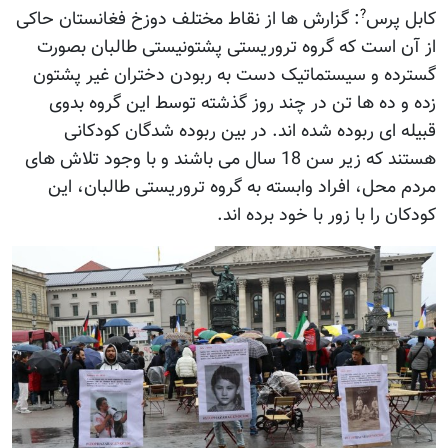
?
کابل پرس
: گزارش ها از نقاط مختلف دوزخ فغانستان حاکی
از آن است که گروه تروریستی پشتونیستی طالبان بصورت
گسترده و سیستماتیک دست به ربودن دختران غیر پشتون
زده و ده ها تن در چند روز گذشته توسط این گروه بدوی
قبیله ای ربوده شده اند. در بین ربوده شدگان کودکانی
هستند که زیر سن 18 سال می باشند و با وجود تلاش های
مردم محل، افراد وابسته به گروه تروریستی طالبان، این
کودکان را با زور با خود برده اند.