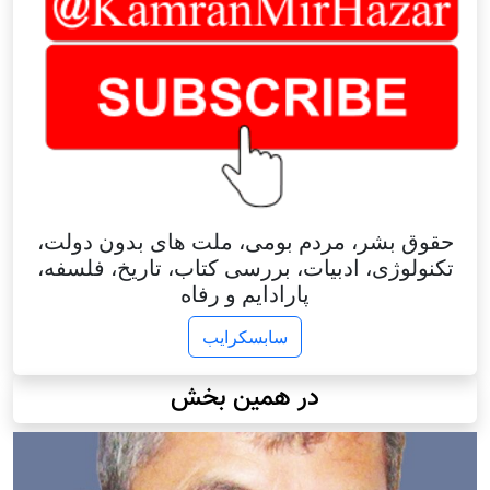
حقوق بشر، مردم بومی، ملت های بدون دولت،
تکنولوژی، ادبیات، بررسی کتاب، تاریخ، فلسفه،
پارادایم و رفاه
سابسکرایب
در همین بخش