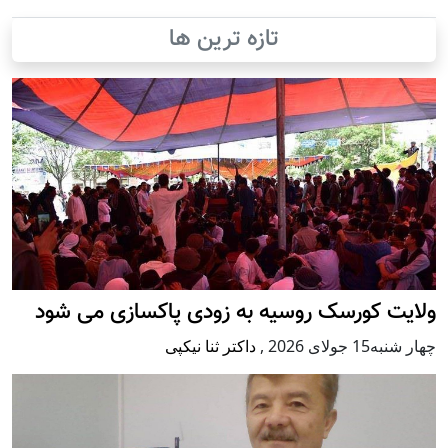
تازه ترین ها
ولایت کورسک روسیه به زودی پاکسازی می شود
چهار شنبه15 جولای 2026
,
داکتر ثنا نیکپی