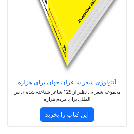
آنتولوژی شعر شاعران جهان برای هزاره
مجموعه شعر بی نظیر از 125 شاعر شناخته شده ی بین
المللی برای مردم هزاره
این کتاب را بخرید