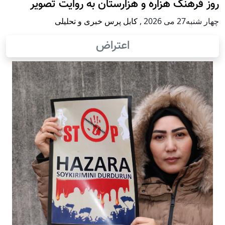
روز فرهنگ هزاره و هزارستان به روایت تصویر
چهار شنبه27 می 2026
,
کابل پرس خبری و تحلیلی
اعتراض