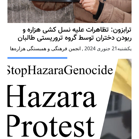
ترابزون: تظاهرات علیه نسل کشی هزاره و
ربودن دختران توسط گروه تروریستی طالبان
يكشنبه21 جنوری 2024
,
انجمن فرهنگی و همبستگی هزاره‌ها