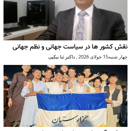
نقش کشور ها در سیاست جهانی و نظم جهانی
چهار شنبه15 جولای 2026
,
داکتر ثنا نیکپی