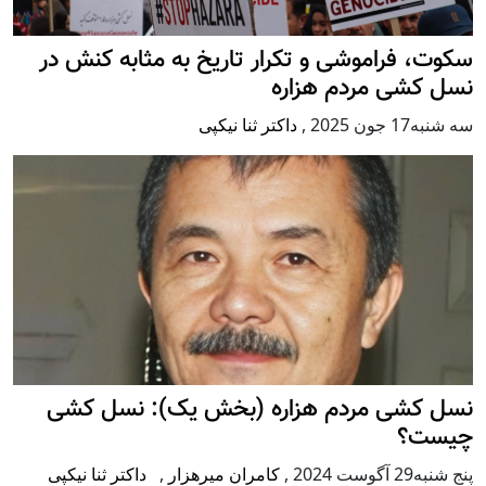
سکوت، فراموشی و تکرار تاريخ به مثابه کنش در
نسل کشی مردم هزاره
سه شنبه17 جون 2025
,
داکتر ثنا نیکپی
نسل کشی مردم هزاره (بخش یک): نسل کشی
چیست؟
پنج شنبه29 آگوست 2024
,
کامران میرهزار
,
داکتر ثنا نیکپی