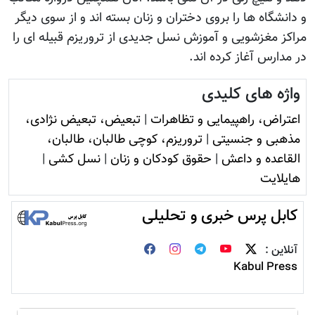
و دانشگاه ها را بروی دختران و زنان بسته اند و از سوی دیگر
مراکز مغزشویی و آموزش نسل جدیدی از تروریزم قبیله ای را
در مدارس آغاز کرده اند.
واژه های کلیدی
اعتراض، راهپیمایی و تظاهرات
|
تبعیض، تبعیض نژادی،
مذهبی و جنسیتی
|
تروريزم، کوچی طالبان، طالبان،
القاعده و داعش
|
حقوق کودکان و زنان
|
نسل کشی
|
هایلایت
کابل پرس خبری و تحلیلی
آنلاین :
Kabul Press