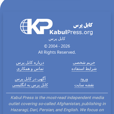
کابل پرس
© 2004 - 2026
All Rights Reserved.
حریم شخصی
درباره کابل پرس
شرایط استفاده
تماس و همکاری
ورود
آگهی در کابل پرس
نقشه سایت
کابل پرس به انگلیسی
Kabul Press is the most-read independent media
outlet covering so-called Afghanistan, publishing in
Hazaragi, Dari, Persian, and English. We focus on