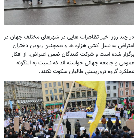
در چند روز اخیر تظاهرات هایی در شهرهای مختلف جهان در
اعتراض به نسل کشی هزاره ها و همچنین ربودن دختران
برگزار شده است و شرکت کنندگان ضمن اعتراض، از افکار
عمومی و جامعه جهانی خواسته اند که نسبت به اینگونه
عملکرد گروه تروریستی طالبان سکوت نکنند.