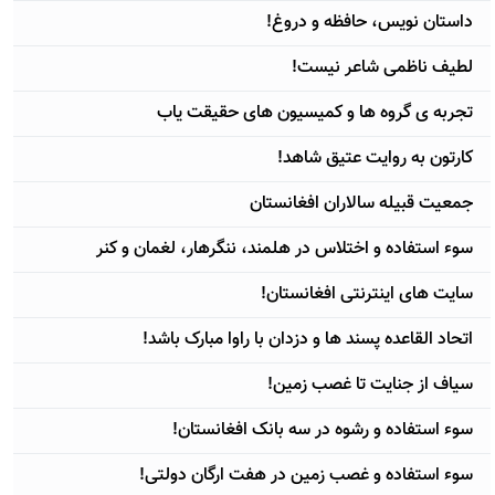
داستان نويس، حافظه و دروغ!
لطيف ناظمی شاعر نیست!
تجربه ی گروه ها و کمیسیون های حقیقت یاب
کارتون به روایت عتیق شاهد!
جمعيت قبيله سالاران افغانستان
سوء استفاده و اختلاس در هلمند، ننگرهار، لغمان و کنر
سایت های اينترنتی افغانستان!
اتحاد القاعده پسند ها و دزدان با راوا مبارک باشد!
سیاف از جنایت تا غصب زمین!
سوء استفاده و رشوه در سه بانک افغانستان!
سوء استفاده و غصب زمین در هفت ارگان دولتی!