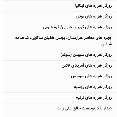
روزگار هزاره های ایتالیا
روزگار هزاره های یونان
روزگار هزاره های کوریای جنوبی/ کره جنوبی
چهره های معاصر هزارستان: یونس طغیان ساکایی، شاهنامه
شناس
روزگار هزاره های سویدن (سوئد)
روزگار هزاره های آمریکای لاتین
روزگار هزاره های سوییس
روزگار هزاره های روسیه
روزگار هزاره های ترکیه
دیدار با کارتونیست خالق علی زاده