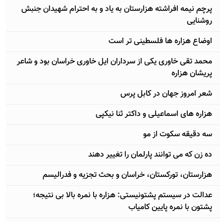
پرچم نیمه افراشته هزارستان به یاد و به احترام شهیدان جنبش
روشنایی
اوضاع هزاره ها فلسطینی تر است
محمد تقی خاوری یکی از سرداران ایل خاوری خراسان بود و شاعر
پریشان هزاره
شعر امروز جهان در کابل پرس
هزاره های اسماعیلی و داکتر ثنا نیکپی
سه دقیقه سکوت از مو
ده زن که می توانند پارلمان را تغییر دهند
هزارستان، تورکستان، خراسان و بحث تجزیه و فدرالیسم
عدالت در سیستم پشتونیستی: هزاره با نمره بالا بی نتیجه؛
پشتون با نمره پایین کامیاب