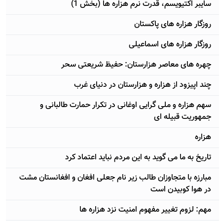
سایبر اکتیویسم، قدرت نرم هزاره ها (بخش 1)
روزگار هزاره های پاکستان
روزگار هزاره های اسماعیلی
چهره های معاصر هزارستان: حفیظ شریعتی سحر
چند اپیزود از هزاره و هزارستان در دنیای غرب
سهم هزاره و ملی گرایی اوغانی در تکرار حمارت طالبانی و
جمهوریت قبیله ای
هزاره
تاریخ به ما می گوید به این مردم نباید اعتماد کرد
مبارزه با متجاوزان طالب زیر نام جعلی افغان و افغانستان مشت
در هوا کوبیدن است
مهم: لزوم تغییر مفهوم امنیت نزد هزاره ها