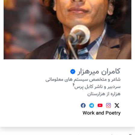
کامران میرهزار
شاعر و متخصص سیستم های معلوماتی
?
سردبیر و ناشر کابل پرس
هزاره از هزارستان
Work and Poetry