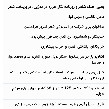
بصیر آهنگ شاعر و روزنامه نگار هزاره در مدژين، در پایتخت شعر
درس نقاشی و درس آواز
فراخوان برای شرکت در آنتولوژی شعر امروز هزارستان
جنایتکار دو شمشیره، بن لادن چند قرن پیش بود
خرابکاران اینترنتی افغان و احزاب پیشاوری
اکتاویو پاز در هزارستان؛ اسکار لوپز، دیواره آتش، غلام محمد غبار
و جبرییل
کابل پرس بر اساس قوانین افغانستان فعالیت نمی کند و رسانه
ای خنثا و بی طرف نمی باشد
نحوه خرید کتاب شعر 125 شاعر از 68 کشور جهان برای مردم
هزاره
طرح مسایل قومی جرم نیست؛ آنچه جرم است برتری نژادی