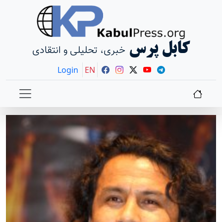
کابل پرس
خبری، تحلیلی و انتقادی
Login
EN