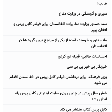
طالب!
سيری و گرسنگی در وزارت دفاع
سند دستور وزارت مخابرات افغانستان برای فیلتر کابل پرس و
افغان پیپر
ملا معنوی، خرسند، آمده از یکی از مرتجع ترین گروه ها در
افغانستان
احساسات طالبی- قبیله ای کرزی
خبرنگار بی خبر بی بی سی
وزیر فرهنگ: برای برداشتن فیلتر کابل پرس در افغانستان اقدام
می شود
شش سال پیش در چنین روزی سایت اينترنتی کابل پرس راه
اندازی شد
کابل پرس کتاب منتشر می کند