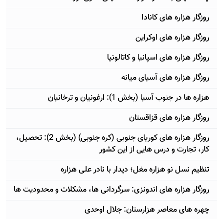
روزگار هزاره های کانادا
روزگار هزاره های اوکراین
روزگار هزاره های اسپانیا و کاتالونیا
روزگار هزاره های آسیای میانه
هزاره ها در جنوب آسیا (بخش 1): ارغونیان و ترخانیان
روزگار هزاره های قزاقستان
روزگار هزاره های کوریای جنوبی (کره جنوبی) (بخش 2): تحصیل،
کار، تجارت و درس هایی از این کشور
تنظیم نسل نو هزاره مغل؛ دیدار با نادر علی هزاره
روزگار هزاره های اندونزی: سرگردانی ها، مشکلات و محدودیت ها
چهره های معاصر هزارستان: جلال اوحدی