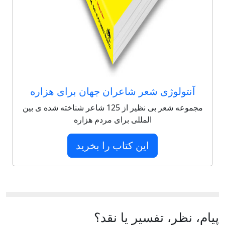
آنتولوژی شعر شاعران جهان برای هزاره
مجموعه شعر بی نظیر از 125 شاعر شناخته شده ی بین
المللی برای مردم هزاره
این کتاب را بخرید
پیام، نظر، تفسیر یا نقد؟