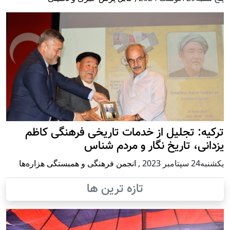
ترکیه: تجلیل از خدمات تاریخی فرهنگی کاظم
یزدانی، تاریخ نگار و مردم شناس
يكشنبه24 سپتامبر 2023
,
انجمن فرهنگی و همبستگی هزاره‌ها
تازه ترین ها