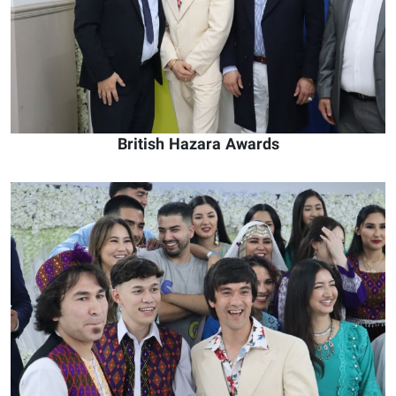
British Hazara Awards