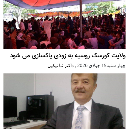
ولایت کورسک روسیه به زودی پاکسازی می شود
چهار شنبه15 جولای 2026
,
داکتر ثنا نیکپی