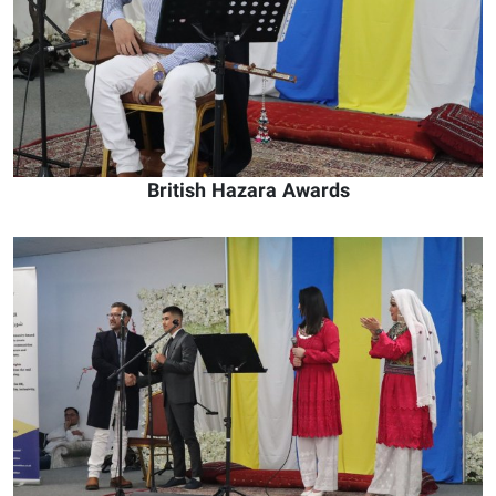
British Hazara Awards