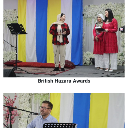
British Hazara Awards