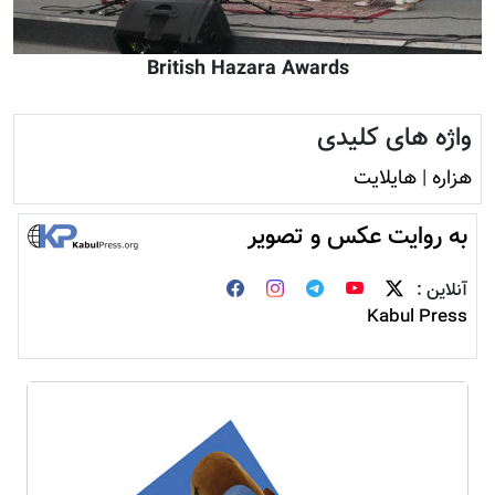
British Hazara Awards
واژه های کلیدی
هزاره
|
هایلایت
به روایت عکس و تصویر
آنلاین :
Kabul Press