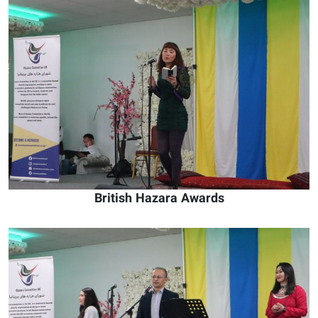
British Hazara Awards