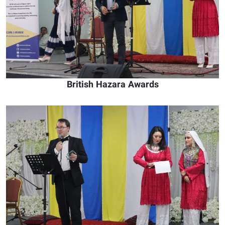
British Hazara Awards