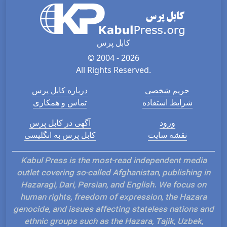
کابل پرس
© 2004 - 2026
All Rights Reserved.
حریم شخصی
درباره کابل پرس
شرایط استفاده
تماس و همکاری
ورود
آگهی در کابل پرس
نقشه سایت
کابل پرس به انگلیسی
Kabul Press is the most-read independent media
outlet covering so-called Afghanistan, publishing in
Hazaragi, Dari, Persian, and English. We focus on
human rights, freedom of expression, the Hazara
genocide, and issues affecting stateless nations and
ethnic groups such as the Hazara, Tajik, Uzbek,