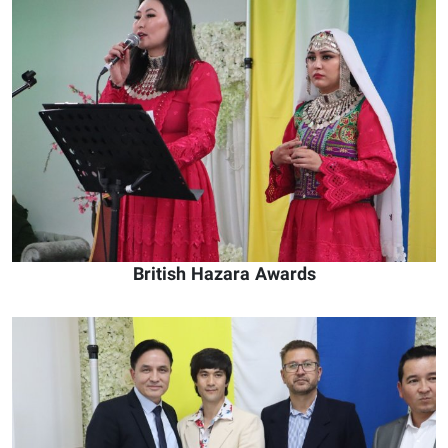
British Hazara Awards