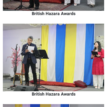
British Hazara Awards
British Hazara Awards