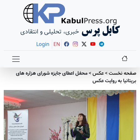
کابل پرس
خبری، تحلیلی و انتقادی
Login
EN
صفحه نخست
>
عکس
>
محفل اعطای جایزه شورای هزاره های
بریتانیا به روایت عکس