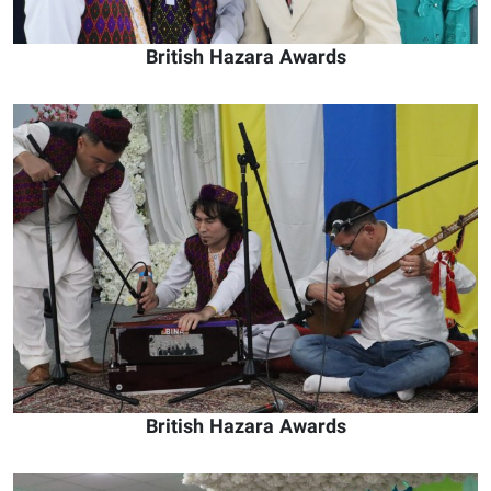
British Hazara Awards
British Hazara Awards