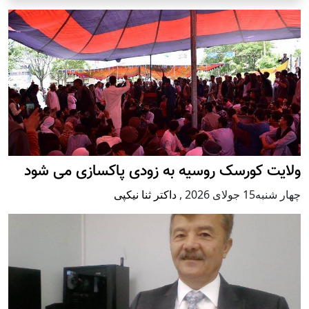
ولایت کورسک روسیه به زودی پاکسازی می شود
چهار شنبه15 جولای 2026
,
داکتر ثنا نیکپی