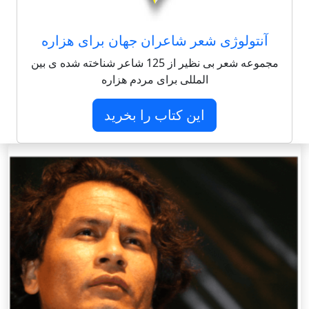
آنتولوژی شعر شاعران جهان برای هزاره
مجموعه شعر بی نظیر از 125 شاعر شناخته شده ی بین
المللی برای مردم هزاره
این کتاب را بخرید