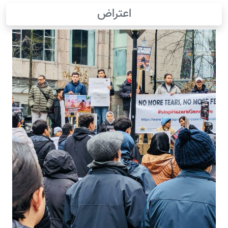
اعتراض