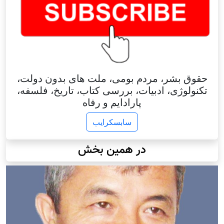
حقوق بشر، مردم بومی، ملت های بدون دولت،
تکنولوژی، ادبیات، بررسی کتاب، تاریخ، فلسفه،
پارادایم و رفاه
سابسکرایب
در همین بخش