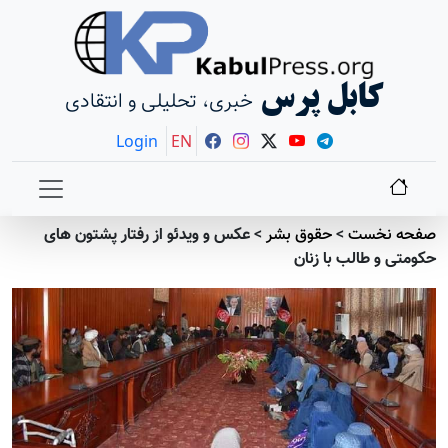
کابل پرس
خبری، تحلیلی و انتقادی
Login
EN
صفحه نخست
>
حقوق بشر
>
عکس و ویدئو از رفتار پشتون های
حکومتی و طالب با زنان