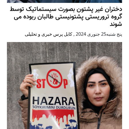
دختران غیر پشتون بصورت سیستماتیک توسط
گروه تروریستی پشتونیستی طالبان ربوده می
شوند
پنج شنبه25 جنوری 2024
,
کابل پرس خبری و تحلیلی