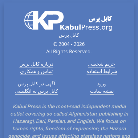
کابل پرس
© 2004 - 2026
All Rights Reserved.
حریم شخصی
درباره کابل پرس
شرایط استفاده
تماس و همکاری
ورود
آگهی در کابل پرس
نقشه سایت
کابل پرس به انگلیسی
Kabul Press is the most-read independent media
outlet covering so-called Afghanistan, publishing in
Hazaragi, Dari, Persian, and English. We focus on
human rights, freedom of expression, the Hazara
genocide, and issues affecting stateless nations and