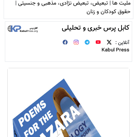
ملیت ها
|
تبعیض، تبعیض نژادی، مذهبی و جنسیتی
|
حقوق کودکان و زنان
کابل پرس خبری و تحلیلی
آنلاین :
Kabul Press