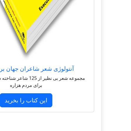
آنتولوژی شعر شاعران جهان بر
مجموعه شعر بی نظیر از 125 
برای مردم هزاره
این کتاب را بخرید