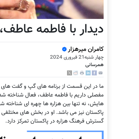
دیدار با فاطمه عاطف، 
کامران میرهزار
چهار شنبه21 فبروری 2024
همرسانی
ما در این قسمت از برنامه های گپ و گفت های ب
مفصلی داریم با فاطمه عاطف، فعال شناخته شده
هایش، نه تنها بین هزاره ها چهره ای شناخته ش
پاکستان نیز می باشد. او در بخش های مختلفی ب
گسترش فرهنگ هزاره در پاکستان تمرکز دارد.