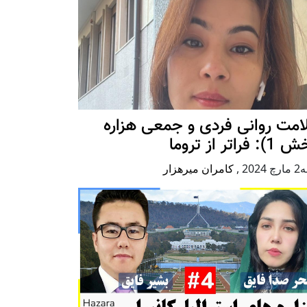
امت روانی فردی و جمعی هزاره
 فراتر از تروما
2024
,
کامران میرهزار