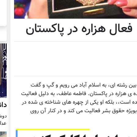
فعال هزاره در پاکستان
ین رشته ای، به اسلام آباد می رویم و گپ و گفت
 ی هزاره در پاکستان. فاطمه عاطف، به دلیل فعالیت
ده است،، بلکه او یکی از چهره های شناخته ی شده در
دان
ويژه حقوق بشر فعالیت می کند و در کنار آن روی
دوشنبه4 
عدا