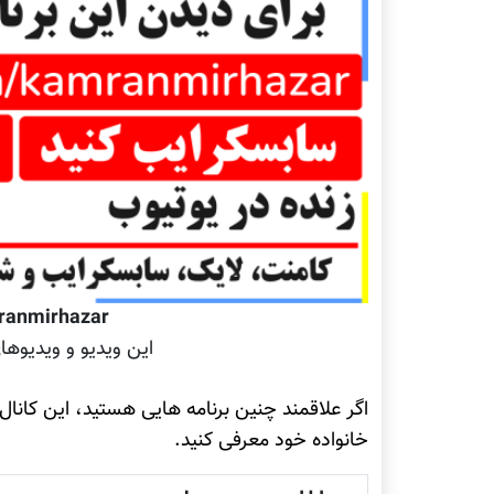
ranmirhazar
این ویدیو و ویدیوها
اگر علاقمند چنین برنامه هایی هستید، این کانال
خانواده خود معرفی کنید.