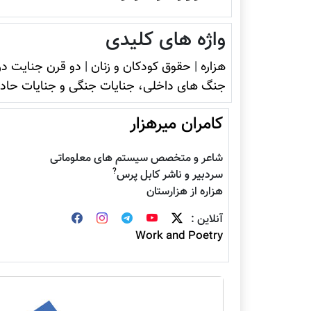
واژه های کلیدی
هزاره
|
حقوق کودکان و زنان
|
دو قرن جنایت در
جنگ های داخلی، جنایات جنگی و جنایات حاد
کامران میرهزار
شاعر و متخصص سیستم های معلوماتی
?
سردبیر و ناشر کابل پرس
هزاره از هزارستان
آنلاین :
Work and Poetry