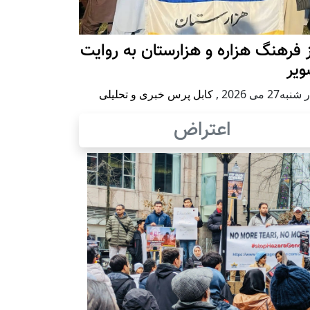
 فرهنگ هزاره و هزارستان به روایت
ویر
به27 می 2026
,
کابل پرس خبری و تحلیلی
اعتراض