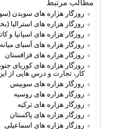
مطالب مرتبط
روزگار هزاره های سویدن (سوئ
روزگار هزاره های استرالیا (بخش 2) ایالت نیو ساو
روزگار هزاره های اسپانیا و کاتال
روزگار هزاره های آسیای میانه
روزگار هزاره های قزاقستان
کار، تجارت و درس هایی از ای
روزگار هزاره های سوییس
روزگار هزاره های روسیه
روزگار هزاره های ترکیه
روزگار هزاره های پاکستان
روزگار هزاره های اسماعیلی