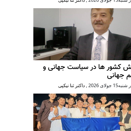
ش کشور ها در سیاست جهانی و
م جهانی
ه15 جولای 2026
,
داکتر ثنا نیکپی