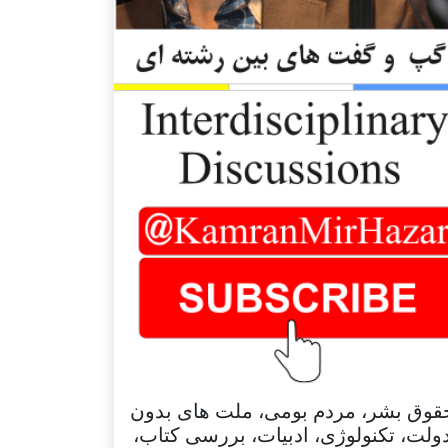
قوق بشر، مردم بومی، ملت های بدون
ولت، تکنولوژی، ادبیات، بررسی کتاب،