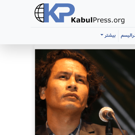
رالیسم
بیشتر