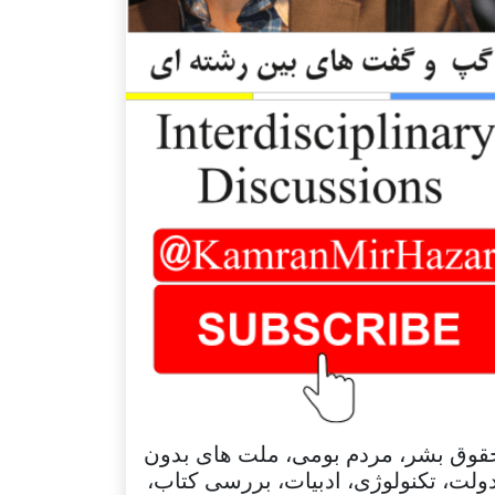
قوق بشر، مردم بومی، ملت های بدون
ولت، تکنولوژی، ادبیات، بررسی کتاب،