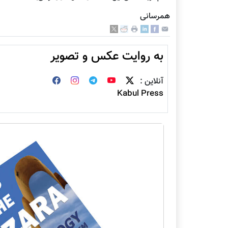
همرسانی
به روایت عکس و تصویر
آنلاین :
Kabul Press