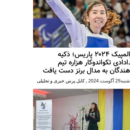
پارالمپیک ۲۰۲۴ پاریس؛ ذکیه
دادی تکواندوکار هزاره تیم
هندگان به مدال برنز دست یافت
2 آگوست 2024
,
کابل پرس خبری و تحلیلی