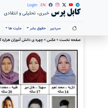
Login
EN
کابل پرس
خبری، تحلیلی و انتقادی
سردبیر
حقوق بشر
ملیت ها
ا
صفحه نخست
>
عکس
>
چهره ی دانش آموزان هزاره 