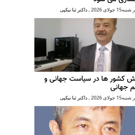
ه15 جولای 2026
,
داکتر ثنا نیکپی
ش کشور ها در سیاست جهانی و
م جهانی
ه15 جولای 2026
,
داکتر ثنا نیکپی