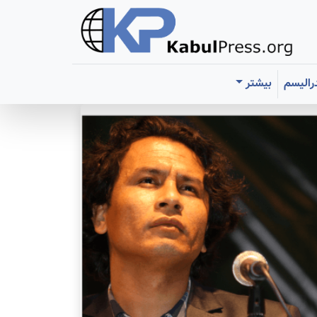
رالیسم
بیشتر