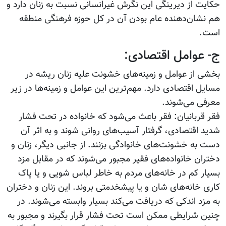
حکایت از دیرینگی این نگرش غیرانسانی نسبت به زنان دارد و
هم نشان‌دهنده عام بودن آن در کل حوزه فرهنگی منطقه
است.
ج- عوامل اقتصادی:
بخشی از عوامل و زمینه‌های خشونت علیه زنان ریشه در
مسایل اقتصادی دارد. مهم‌ترین این عوامل و زمینه‌ها در زیر
معرفی می‌شوند.
فقر قربانیان: فقر باعث می‌شود که خانواده در تحت فشار
شدید اقتصادی، گرفتار آسیب‌های روانی شوند و به اثر آن
دست به خشونت‌های خانوادگی بزنند. از جانبی دیگر، زنان و
دختران خانواده‌های فقیر مجبور می‌شوند که در مقابل مزد
بسیار کم در خانه‌های مردم به خاطر لباس شویی و یا پاک
کاری خانه‌های شان و یا پیشخدمتی بروند. این زنان و دختران
به مزد اندکی که دریافت می‌کند بسیار وابسته می‌شوند. در
چنین شرایطی ممکن است تحت فشار قرار بگیرند و مجبور به