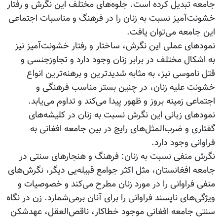
جامعه تبدیل کرده است. جلوه‌های مختلف این نگرش و رفتار
خشونت‌آمیز نسبت به زنان را در فرهنگ و مناسبات اجتماعی
این جامعه می‌توان یافت.
نمودهای عملی این نگرش، ساختار و رفتار خشونت‌آمیز نیز
به اشکال مختلف در برابر زنان وجود دارد و تجاوزجنسی و
قتل ناموسی نیز، به مثابه شدیدترین و برهنه‌ترین انواع
خشونت علیه زنان، در چنین بستر مناسب فرهنگی و
اجتماعی زمینه بروز و ظهور پیدا می‌کند و تداوم می‌یابد.
نمودهای زبانی این نگرش نسبت به زنان در کلیشه‌های
گفتاری و ضرب‌المثل‌های رایج در بین جامعه افغانی به
فراوانی وجود دارد.
نگرش منفی نسبت به زنان: فرهنگ و هنجارهای سنتی در
جامعه افغانستان، مثل اکثر جوامع قبیله‌یی دیگر، نگرش‌های
منفی فراوانی را در مورد زنان مطرح می‌کند و خصوصیات و
ویژگی‌های ناپسند فراوانی را برای آنان برمی‌شمارد. زن در نگاه
سنتی جامعه افغانی موجود خطاکار، ناقص‌العقل، عهدشکن