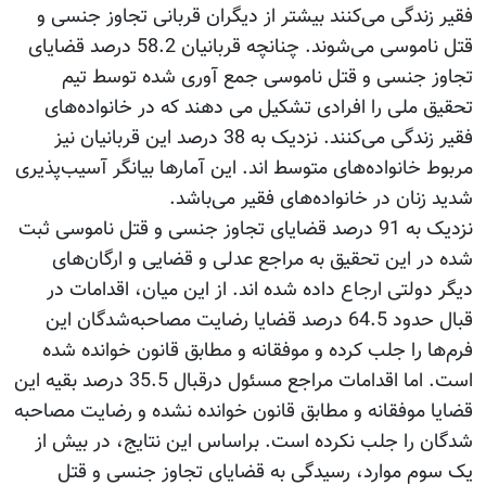
فقیر زندگی می‌کنند بیشتر از دیگران قربانی تجاوز جنسی و
قتل ناموسی می‌شوند. چنانچه قربانیان 58.2 درصد قضایای
تجاوز جنسی و قتل ناموسی جمع آوری شده توسط تیم
تحقیق ملی را افرادی تشکیل می دهند که در خانواده‌های
فقیر زندگی می‌کنند. نزدیک به 38 درصد این قربانیان نیز
مربوط خانواده‌های متوسط اند. این آمارها بیانگر آسیب‌پذیری
شدید زنان در خانواده‌های فقیر می‌باشد.
نزدیک به 91 درصد قضایای تجاوز جنسی و قتل ناموسی ثبت
شده در این تحقیق به مراجع عدلی و قضایی و ارگان‌های
دیگر دولتی ارجاع داده شده اند. از این میان، اقدامات در
قبال حدود 64.5 درصد قضایا رضایت مصاحبه‌شدگان این
فرم‌ها را جلب کرده و موفقانه و مطابق قانون خوانده شده
است. اما اقدامات مراجع مسئول درقبال 35.5 درصد بقیه این
قضایا موفقانه و مطابق قانون خوانده نشده و رضایت مصاحبه
شدگان را جلب نکرده است. براساس این نتایج، در بیش از
یک سوم موارد، رسیدگی به قضایای تجاوز جنسی و قتل