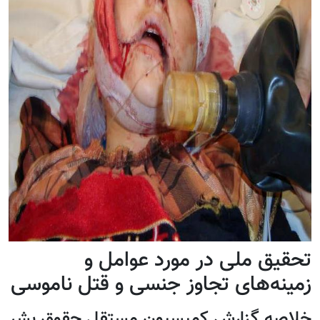
تحقیق ملی در مورد عوامل و
زمینه‌های تجاوز جنسی و قتل ناموسی
خلاصه گزارش کمیسیون مستقل حقوق بشر