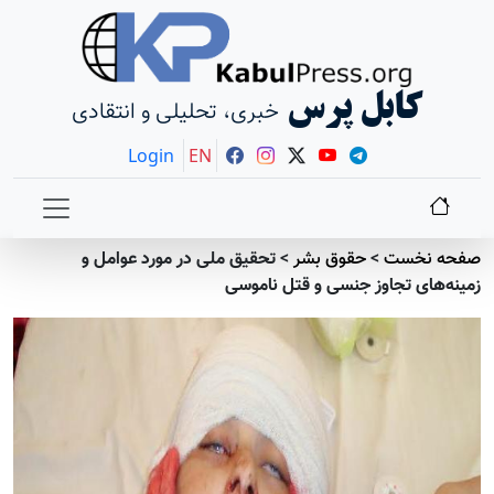
کابل پرس
خبری، تحلیلی و انتقادی
Login
EN
صفحه نخست
>
حقوق بشر
>
تحقیق ملی در مورد عوامل و
زمینه‌های تجاوز جنسی و قتل ناموسی