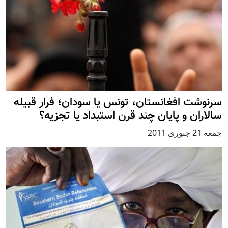
سرنوشت افغانستان، تونس یا سودان؛ فرار قبیله
سالاران و پایان چند قرن استبداد یا تجزیه؟
جمعه 21 جنوری 2011