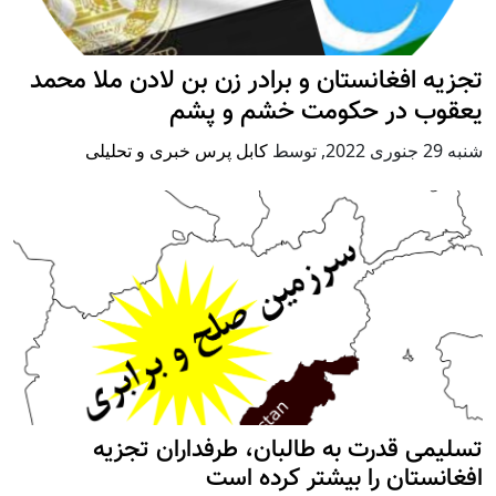
تجزیه افغانستان و برادر زن بن لادن ملا محمد
یعقوب در حکومت خشم و پشم
شنبه 29 جنوری 2022
,
توسط
کابل پرس خبری و تحلیلی
تسلیمی قدرت به طالبان، طرفداران تجزیه
افغانستان را بیشتر کرده است