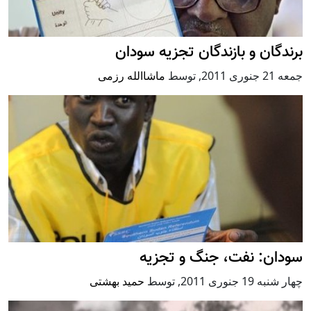
برندگان و بازندگان تجزیه سودان
جمعه 21 جنوری 2011
,
توسط
ماشاالله رزمی
سودان: نفت، جنگ و تجزیه
چهار شنبه 19 جنوری 2011
,
توسط
حمید بهشتی