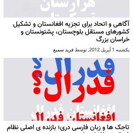
آگاهی و اتحاد برای تجزیه افغانستان و تشکیل
کشورهای مستقل بلوچستان، پشتونستان و
خراسان بزرگ
يكشنبه 1 آپریل 2012
,
توسط
فرید سمیع
تاجک ها و زبان فارسی دری؛ بازنده ی اصلی نظام