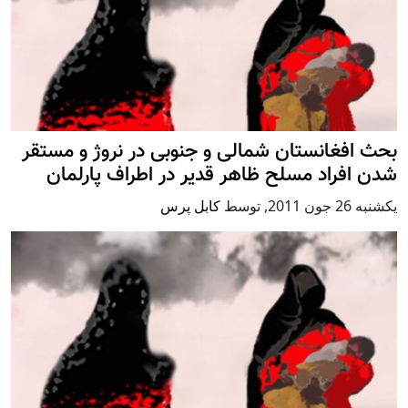
بحث افغانستان شمالی و جنوبی در نروژ و مستقر
شدن افراد مسلح ظاهر قدیر در اطراف پارلمان
يكشنبه 26 جون 2011
,
توسط
کابل پرس