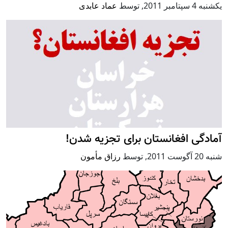
يكشنبه 4 سپتامبر 2011
,
توسط
عماد عابدی
آمادگی افغانستان برای تجزیه شدن!
شنبه 20 آگوست 2011
,
توسط
رزاق مأمون