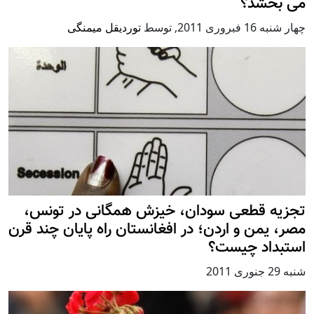
می بخشد؟
چهار شنبه 16 فبروری 2011
,
توسط
توردیقل میمنگی
تجزیه قطعی سودان، خیزش همگانی در تونس،
مصر، یمن و اردن؛ در افغانستان راه پایان چند قرن
استبداد چیست؟
شنبه 29 جنوری 2011