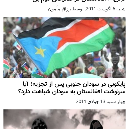
شنبه 6 آگوست 2011
,
توسط
رزاق مأمون
پایکوبی در سودان جنوبی پس از تجزیه؛ آيا
سرنوشت افغانستان به سودان شباهت دارد؟
چهار شنبه 13 جولای 2011