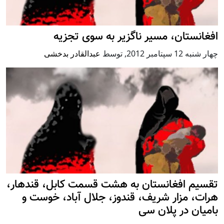
افغانستان، مسیر ناگزیر به سوی تجزیه
چهار شنبه 12 سپتامبر 2012
,
توسط
عبدالقادر بدخشی
تقسیم افغانستان به هشت قسمت کابل، قندهار،
هرات، مزار شریف، قندوز، جلال آباد، خوست و
بامیان در پلان سی