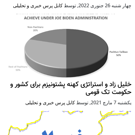
چهار شنبه 26 جنوری 2022
,
توسط
کابل پرس خبری و تحلیلی
خلیل زاد و استراتژی کهنه پشتونیزم برای کشور و
حکومت تک قومی
يكشنبه 7 مارچ 2021
,
توسط
کابل پرس خبری و تحلیلی