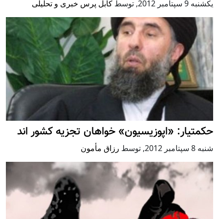
يكشنبه 9 سپتامبر 2012
,
توسط
کابل پرس خبری و تحلیلی
حکمتیار: «اپوزیسیون» خواهان تجزیه کشور اند
شنبه 8 سپتامبر 2012
,
توسط
رزاق مأمون