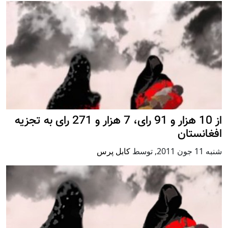
از 10 هزار و 91 رای، 7 هزار و 271 رای به تجزیه
افغانستان
شنبه 11 جون 2011
,
توسط
کابل پرس