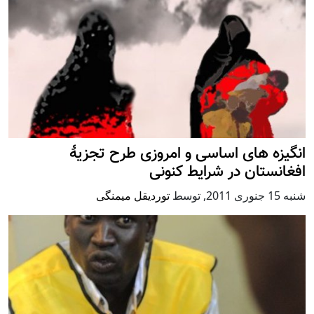
انگیزه های اساسی و امروزی طرح تجزیۀ
افغانستان در شرایط کنونی
شنبه 15 جنوری 2011
,
توسط
توردیقل میمنگی