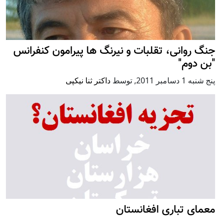
جنگ روانی، تقلبات و نیرنگ ها پیرامون کنفرانس
"بن دوم"
پنج شنبه 1 دسامبر 2011
,
توسط
داکتر ثنا نیکپی
معمای تباری افغانستان