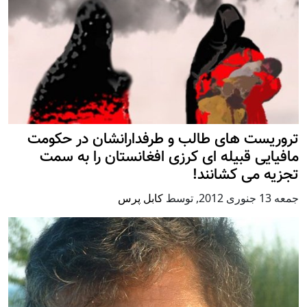
تروریست های طالب و طرفدارانشان در حکومت
مافیایی قبیله ای کرزی افغانستان را به سمت
تجزیه می کشانند!
جمعه 13 جنوری 2012
,
توسط
کابل پرس