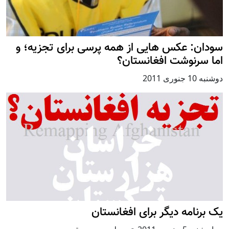
سودان: عکس هایی از همه پرسی برای تجزیه؛ و
اما سرنوشت افغانستان؟
دوشنبه 10 جنوری 2011
یک برنامه دیگر برای افغانستان