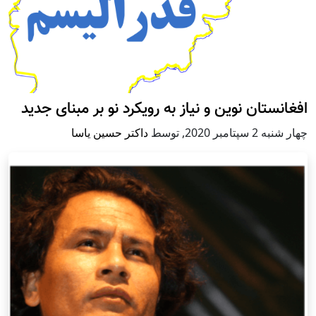
افغانستان نوین و نیاز به رویکرد نو بر مبنای جدید
چهار شنبه 2 سپتامبر 2020
,
توسط
داکتر حسین یاسا