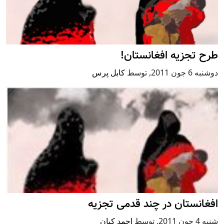
طرح تجزیه افغانستان!
دوشنبه 6 جون 2011
,
توسط
کابل پرس
افغانستان در چند قدمی تجزیه
شنبه 4 جون 2011
,
توسط
احمد کیان