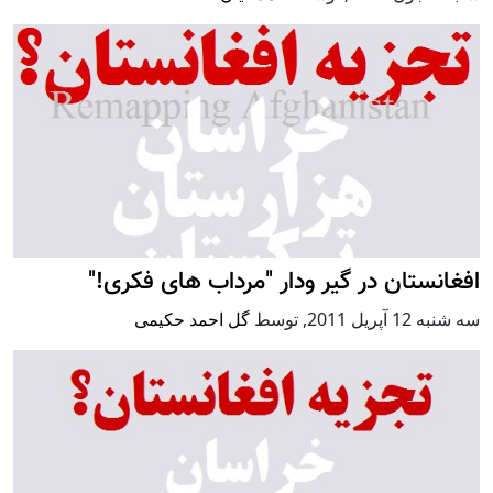
افغانستان در گیر ودار "مرداب های فکری!"
سه شنبه 12 آپریل 2011
,
توسط
گل احمد حکیمی