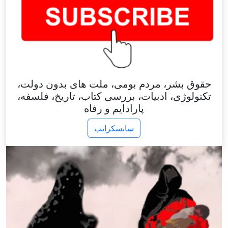
حقوق بشر، مردم بومی، ملت های بدون دولت،
تکنولوژی، ادبیات، بررسی کتاب، تاریخ، فلسفه،
پارادایم و رفاه
سابسکرایب