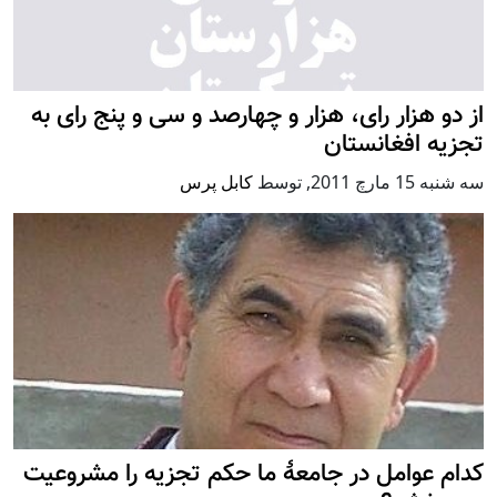
از دو هزار رای، هزار و چهارصد و سی و پنج رای به
تجزیه افغانستان
سه شنبه 15 مارچ 2011
,
توسط
کابل پرس
کدام عوامل در جامعۀ ما حکم تجزیه را مشروعیت