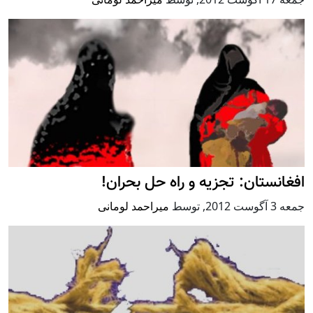
افغانستان: تجزیه و راه حل بحران!
جمعه 3 آگوست 2012
,
توسط
میراحمد لومانی