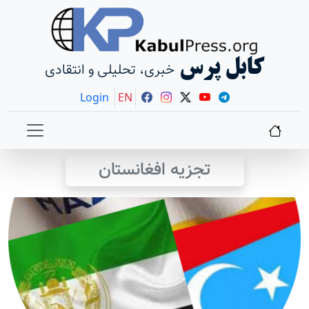
کابل پرس
خبری، تحلیلی و انتقادی
Login
EN
تجزیه افغانستان