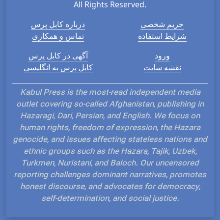
All Rights Reserved.
حریم شخصی
درباره کابل پرس
شرایط استفاده
تماس و همکاری
ورود
آگهی در کابل پرس
نقشه سایت
کابل پرس به انگلیسی
Kabul Press is the most-read independent media
outlet covering so-called Afghanistan, publishing in
Hazaragi, Dari, Persian, and English. We focus on
human rights, freedom of expression, the Hazara
genocide, and issues affecting stateless nations and
ethnic groups such as the Hazara, Tajik, Uzbek,
Turkmen, Nuristani, and Baloch. Our uncensored
reporting challenges dominant narratives, promotes
honest discourse, and advocates for democracy,
self-determination, and social justice.