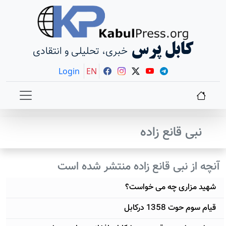
کابل پرس
خبری، تحلیلی و انتقادی
Login
EN
نبی قانع زاده
آنچه از نبی قانع زاده منتشر شده است
شهید مزاری چه می خواست؟
قیام سوم حوت 1358 درکابل