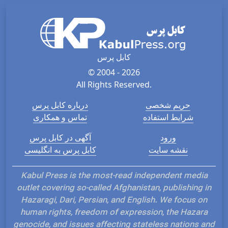
کابل پرس
© 2004 - 2026
All Rights Reserved.
حریم شخصی
درباره کابل پرس
شرایط استفاده
تماس و همکاری
ورود
آگهی در کابل پرس
نقشه سایت
کابل پرس به انگلیسی
Kabul Press is the most-read independent media
outlet covering so-called Afghanistan, publishing in
Hazaragi, Dari, Persian, and English. We focus on
human rights, freedom of expression, the Hazara
genocide, and issues affecting stateless nations and