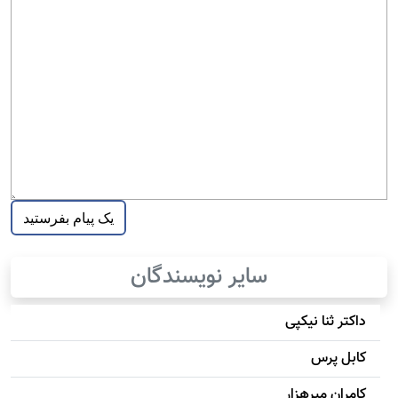
سایر نویسندگان
داکتر ثنا نیکپی
کابل پرس
کامران میرهزار