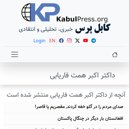
کابل پرس
خبری، تحلیلی و انتقادی
Login
EN
داکتر اکبر همت فاریابی
آنچه از داکتر اکبر همت فاریابی منتشر شده است
صدای مردم را در گلو خفه کردند, مقصریم یا قاصر!
افغانستان بار دیگر در چنگال پاکستان